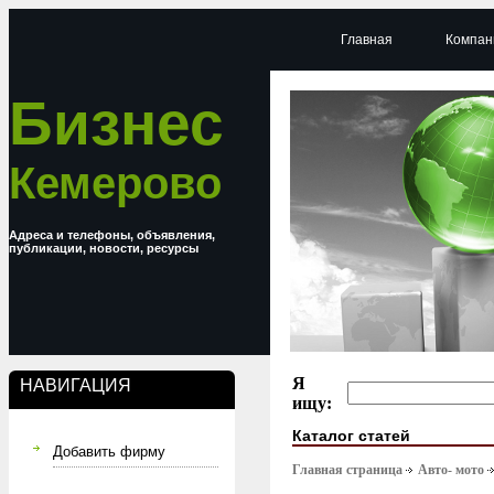
Главная
Компан
Бизнес
Кемерово
Адреса и телефоны, объявления,
публикации, новости, ресурсы
Я
НАВИГАЦИЯ
ищу:
Каталог статей
Добавить фирму
Главная страница
Авто- мото